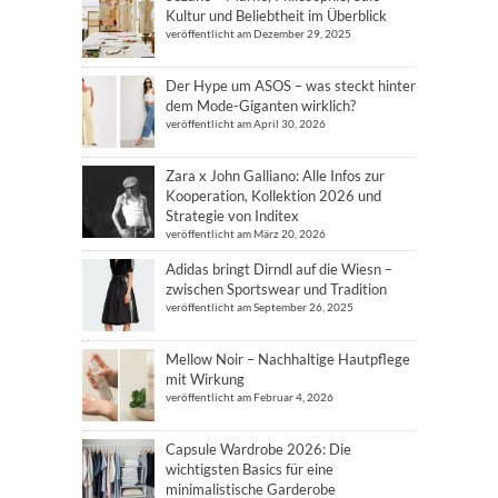
Kultur und Beliebtheit im Überblick
veröffentlicht am Dezember 29, 2025
Der Hype um ASOS – was steckt hinter
dem Mode-Giganten wirklich?
veröffentlicht am April 30, 2026
Zara x John Galliano: Alle Infos zur
Kooperation, Kollektion 2026 und
Strategie von Inditex
veröffentlicht am März 20, 2026
Adidas bringt Dirndl auf die Wiesn –
zwischen Sportswear und Tradition
veröffentlicht am September 26, 2025
Mellow Noir – Nachhaltige Hautpflege
mit Wirkung
veröffentlicht am Februar 4, 2026
Capsule Wardrobe 2026: Die
wichtigsten Basics für eine
minimalistische Garderobe