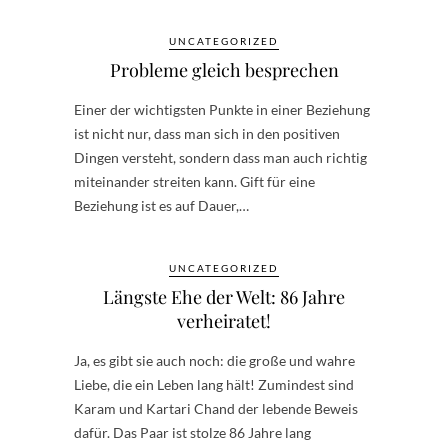
UNCATEGORIZED
Probleme gleich besprechen
Einer der wichtigsten Punkte in einer Beziehung
ist nicht nur, dass man sich in den positiven
Dingen versteht, sondern dass man auch richtig
miteinander streiten kann. Gift für eine
Beziehung ist es auf Dauer,…
UNCATEGORIZED
Längste Ehe der Welt: 86 Jahre
verheiratet!
Ja, es gibt sie auch noch: die große und wahre
Liebe, die ein Leben lang hält! Zumindest sind
Karam und Kartari Chand der lebende Beweis
dafür. Das Paar ist stolze 86 Jahre lang