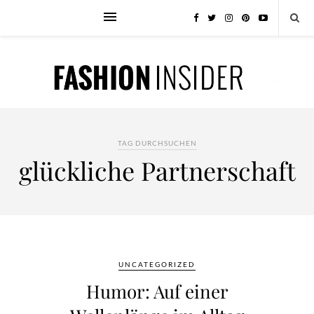
TAG DURCHSUCHEN
glückliche Partnerschaft
UNCATEGORIZED
Humor: Auf einer