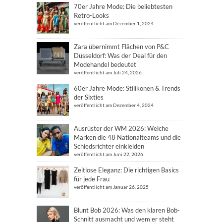
70er Jahre Mode: Die beliebtesten
Retro-Looks
veröffentlicht am Dezember 1, 2024
Zara übernimmt Flächen von P&C
Düsseldorf: Was der Deal für den
Modehandel bedeutet
veröffentlicht am Juli 24, 2026
60er Jahre Mode: Stilikonen & Trends
der Sixties
veröffentlicht am Dezember 4, 2024
Ausrüster der WM 2026: Welche
Marken die 48 Nationalteams und die
Schiedsrichter einkleiden
veröffentlicht am Juni 22, 2026
Zeitlose Eleganz: Die richtigen Basics
für jede Frau
veröffentlicht am Januar 26, 2025
Blunt Bob 2026: Was den klaren Bob-
Schnitt ausmacht und wem er steht