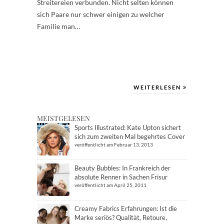
Streitereien verbunden. Nicht selten können
sich Paare nur schwer einigen zu welcher
Familie man…
WEITERLESEN
MEISTGELESEN
Sports Illustrated: Kate Upton sichert
sich zum zweiten Mal begehrtes Cover
veröffentlicht am Februar 13, 2013
Beauty Bubbles: In Frankreich der
absolute Renner in Sachen Frisur
veröffentlicht am April 25, 2011
Creamy Fabrics Erfahrungen: Ist die
Marke seriös? Qualität, Retoure,