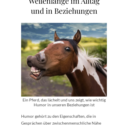
Wellenlänge im Alltag
und in Beziehungen
Ein Pferd, das lächelt und uns zeigt, wie wichtig
Humor in unseren Beziehungen ist
Humor gehört zu den Eigenschaften, die in
Gesprächen über zwischenmenschliche Nähe