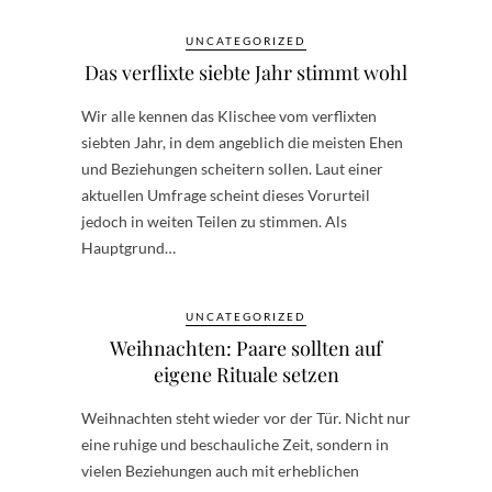
UNCATEGORIZED
Das verflixte siebte Jahr stimmt wohl
Wir alle kennen das Klischee vom verflixten
siebten Jahr, in dem angeblich die meisten Ehen
und Beziehungen scheitern sollen. Laut einer
aktuellen Umfrage scheint dieses Vorurteil
jedoch in weiten Teilen zu stimmen. Als
Hauptgrund…
UNCATEGORIZED
Weihnachten: Paare sollten auf
eigene Rituale setzen
Weihnachten steht wieder vor der Tür. Nicht nur
eine ruhige und beschauliche Zeit, sondern in
vielen Beziehungen auch mit erheblichen