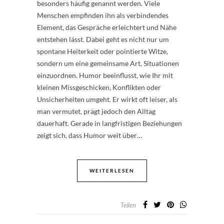
besonders häufig genannt werden. Viele
Menschen empfinden ihn als verbindendes
Element, das Gespräche erleichtert und Nähe
entstehen lässt. Dabei geht es nicht nur um
spontane Heiterkeit oder pointierte Witze,
sondern um eine gemeinsame Art, Situationen
einzuordnen. Humor beeinflusst, wie Ihr mit
kleinen Missgeschicken, Konflikten oder
Unsicherheiten umgeht. Er wirkt oft leiser, als
man vermutet, prägt jedoch den Alltag
dauerhaft. Gerade in langfristigen Beziehungen
zeigt sich, dass Humor weit über…
WEITERLESEN
Teilen