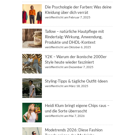
Die Psychologie der Farben: Was deine
Kleidung über dich verrät
veröffentlicht am Februar 7, 2025
Tallow – natürliche Hautpflege mit
Rindertalg: Wirkung, Anwendung,
Produkte und DHDL-Kontext
veröffentlicht am Oktober 6, 2025
Y2K – Warum der ikonische 2000er
Style heute wieder fasziniert
veröffentlicht am Dezember 7, 2025
Styling-Tipps & tägliche Outfit-Ideen
veröffentlicht am März 18, 2025
Heidi Klum bringt eigene Chips raus –
und die Sorte überrascht
veröffentlicht am Mai 7, 2026
Modetrends 2026: Diese Fashion