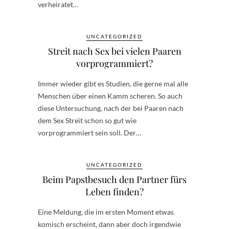
verheiratet…
UNCATEGORIZED
Streit nach Sex bei vielen Paaren
vorprogrammiert?
Immer wieder gibt es Studien, die gerne mal alle
Menschen über einen Kamm scheren. So auch
diese Untersuchung, nach der bei Paaren nach
dem Sex Streit schon so gut wie
vorprogrammiert sein soll. Der…
UNCATEGORIZED
Beim Papstbesuch den Partner fürs
Leben finden?
Eine Meldung, die im ersten Moment etwas
komisch erscheint, dann aber doch irgendwie