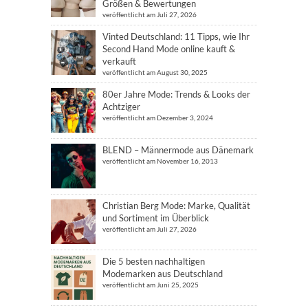
Größen & Bewertungen
veröffentlicht am Juli 27, 2026
Vinted Deutschland: 11 Tipps, wie Ihr
Second Hand Mode online kauft &
verkauft
veröffentlicht am August 30, 2025
80er Jahre Mode: Trends & Looks der
Achtziger
veröffentlicht am Dezember 3, 2024
BLEND – Männermode aus Dänemark
veröffentlicht am November 16, 2013
Christian Berg Mode: Marke, Qualität
und Sortiment im Überblick
veröffentlicht am Juli 27, 2026
Die 5 besten nachhaltigen
Modemarken aus Deutschland
veröffentlicht am Juni 25, 2025