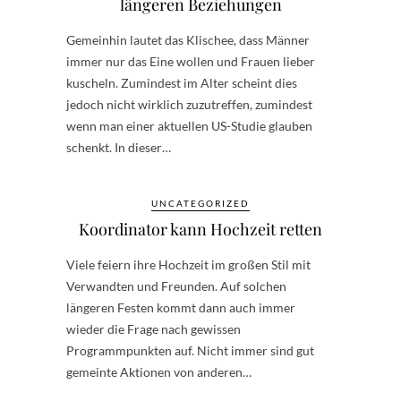
längeren Beziehungen
Gemeinhin lautet das Klischee, dass Männer
immer nur das Eine wollen und Frauen lieber
kuscheln. Zumindest im Alter scheint dies
jedoch nicht wirklich zuzutreffen, zumindest
wenn man einer aktuellen US-Studie glauben
schenkt. In dieser…
UNCATEGORIZED
Koordinator kann Hochzeit retten
Viele feiern ihre Hochzeit im großen Stil mit
Verwandten und Freunden. Auf solchen
längeren Festen kommt dann auch immer
wieder die Frage nach gewissen
Programmpunkten auf. Nicht immer sind gut
gemeinte Aktionen von anderen…