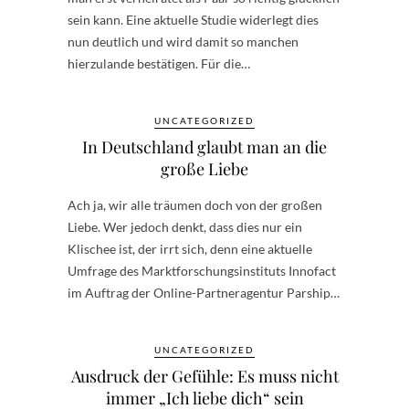
sein kann. Eine aktuelle Studie widerlegt dies
nun deutlich und wird damit so manchen
hierzulande bestätigen. Für die…
UNCATEGORIZED
In Deutschland glaubt man an die
große Liebe
Ach ja, wir alle träumen doch von der großen
Liebe. Wer jedoch denkt, dass dies nur ein
Klischee ist, der irrt sich, denn eine aktuelle
Umfrage des Marktforschungsinstituts Innofact
im Auftrag der Online-Partneragentur Parship…
UNCATEGORIZED
Ausdruck der Gefühle: Es muss nicht
immer „Ich liebe dich“ sein