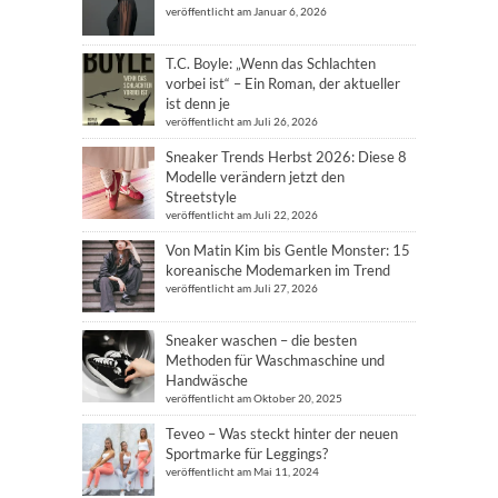
veröffentlicht am Januar 6, 2026
T.C. Boyle: „Wenn das Schlachten
vorbei ist“ – Ein Roman, der aktueller
ist denn je
veröffentlicht am Juli 26, 2026
Sneaker Trends Herbst 2026: Diese 8
Modelle verändern jetzt den
Streetstyle
veröffentlicht am Juli 22, 2026
Von Matin Kim bis Gentle Monster: 15
koreanische Modemarken im Trend
veröffentlicht am Juli 27, 2026
Sneaker waschen – die besten
Methoden für Waschmaschine und
Handwäsche
veröffentlicht am Oktober 20, 2025
Teveo – Was steckt hinter der neuen
Sportmarke für Leggings?
veröffentlicht am Mai 11, 2024