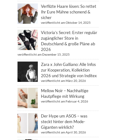
Verfilzte Haare lösen: So rettet
Ihr Eure Mähne schonend &
sicher
veröffentlicht am Oktober 14, 2025
Victoria’s Secret: Erster regulär
zugänglicher Store in
Deutschland & große Pläne ab
2026
veröffentlicht am Dezember 15, 2025
Zara x John Galliano: Alle Infos
zur Kooperation, Kollektion
2026 und Strategie von Inditex
veröffentlicht am März 20, 2026
Mellow Noir – Nachhaltige
Hautpflege mit Wirkung
veröffentlicht am Februar 4, 2026
Der Hype um ASOS – was
steckt hinter dem Mode-
Giganten wirklich?
veröffentlicht am April 30, 2026