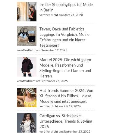
Insider Shoppingtipps für Mode
in Berlin
veröffentlicht am März 21, 2020
Teveo, Oace und Fabletics
Leggings im Vergleich. Meine
Erfahrungen und ein klarer
Testsieger!
veröffentlicht am Dezember 12, 2025
Mantel 2025: Die wichtigsten
Modelle, Passformen und
Styling-Regeln für Damen und
Herren
veröffentlicht am September 25, 2025
Hut Trends Sommer 2026: Von
XL-Strohhut bis Pillbox – diese
Modelle sind jetzt angesagt
veröffentlicht am Juli 12, 2026
Cardigan vs. Strickjacke –
Unterschiede, Trends & Styling
2025
veröffentlicht am September 23, 2025