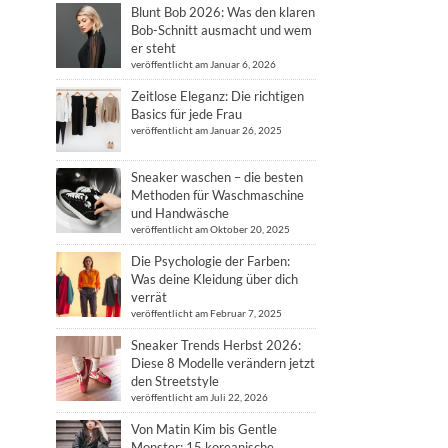
Blunt Bob 2026: Was den klaren
Bob-Schnitt ausmacht und wem
er steht
veröffentlicht am Januar 6, 2026
Zeitlose Eleganz: Die richtigen
Basics für jede Frau
veröffentlicht am Januar 26, 2025
Sneaker waschen – die besten
Methoden für Waschmaschine
und Handwäsche
veröffentlicht am Oktober 20, 2025
Die Psychologie der Farben:
Was deine Kleidung über dich
verrät
veröffentlicht am Februar 7, 2025
Sneaker Trends Herbst 2026:
Diese 8 Modelle verändern jetzt
den Streetstyle
veröffentlicht am Juli 22, 2026
Von Matin Kim bis Gentle
Monster: 15 koreanische