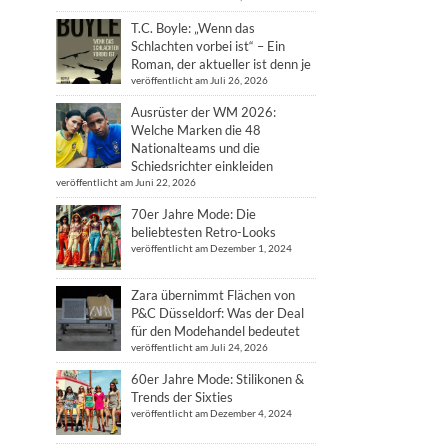
T.C. Boyle: „Wenn das
Schlachten vorbei ist“ – Ein
Roman, der aktueller ist denn je
veröffentlicht am Juli 26, 2026
Ausrüster der WM 2026:
Welche Marken die 48
Nationalteams und die
Schiedsrichter einkleiden
veröffentlicht am Juni 22, 2026
70er Jahre Mode: Die
beliebtesten Retro-Looks
veröffentlicht am Dezember 1, 2024
Zara übernimmt Flächen von
P&C Düsseldorf: Was der Deal
für den Modehandel bedeutet
veröffentlicht am Juli 24, 2026
60er Jahre Mode: Stilikonen &
Trends der Sixties
veröffentlicht am Dezember 4, 2024