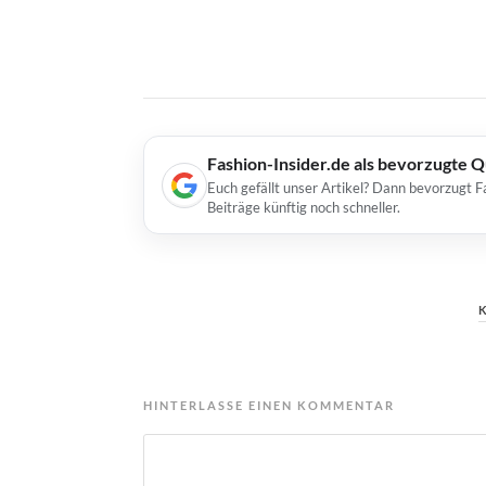
Fashion-Insider.de als bevorzugte 
Euch gefällt unser Artikel? Dann bevorzugt F
Beiträge künftig noch schneller.
HINTERLASSE EINEN KOMMENTAR