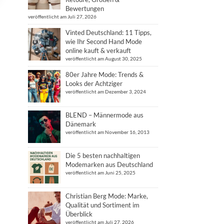
Bewertungen
veröffentlicht am Juli 27, 2026
Vinted Deutschland: 11 Tipps,
wie Ihr Second Hand Mode
online kauft & verkauft
veröffentlicht am August 30, 2025
80er Jahre Mode: Trends &
Looks der Achtziger
veröffentlicht am Dezember 3, 2024
BLEND – Männermode aus
Dänemark
veröffentlicht am November 16, 2013
Die 5 besten nachhaltigen
Modemarken aus Deutschland
veröffentlicht am Juni 25, 2025
Christian Berg Mode: Marke,
Qualität und Sortiment im
Überblick
veröffentlicht am Juli 27, 2026