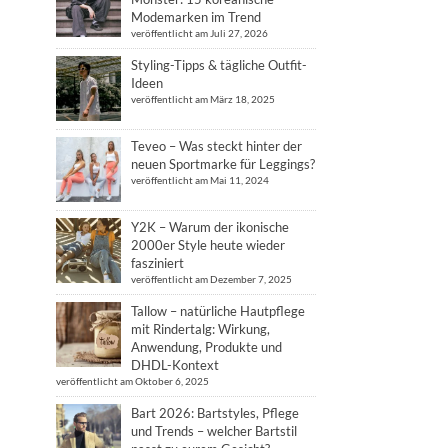
Modemarken im Trend
veröffentlicht am Juli 27, 2026
Styling-Tipps & tägliche Outfit-
Ideen
veröffentlicht am März 18, 2025
Teveo – Was steckt hinter der
neuen Sportmarke für Leggings?
veröffentlicht am Mai 11, 2024
Y2K – Warum der ikonische
2000er Style heute wieder
fasziniert
veröffentlicht am Dezember 7, 2025
Tallow – natürliche Hautpflege
mit Rindertalg: Wirkung,
Anwendung, Produkte und
DHDL-Kontext
veröffentlicht am Oktober 6, 2025
Bart 2026: Bartstyles, Pflege
und Trends – welcher Bartstil