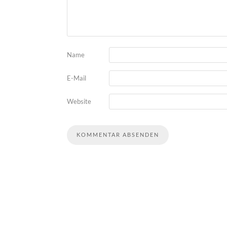
Name
E-Mail
Website